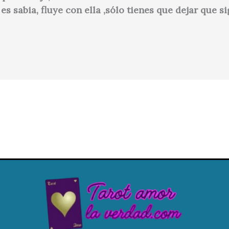
es sabia, fluye con ella ,sólo tienes que dejar que s