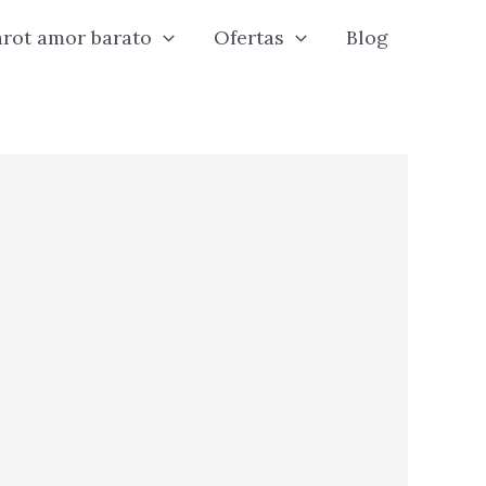
arot amor barato
Ofertas
Blog