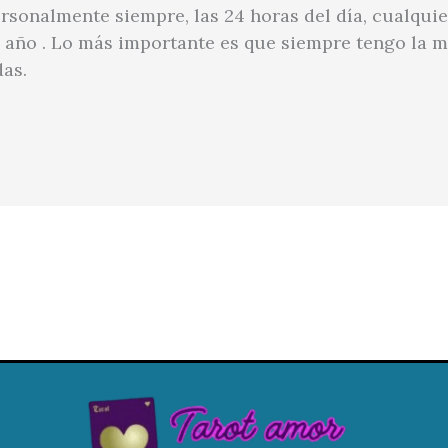
rsonalmente siempre, las 24 horas del día, cualquie
l año . Lo más importante es que siempre tengo la m
das.