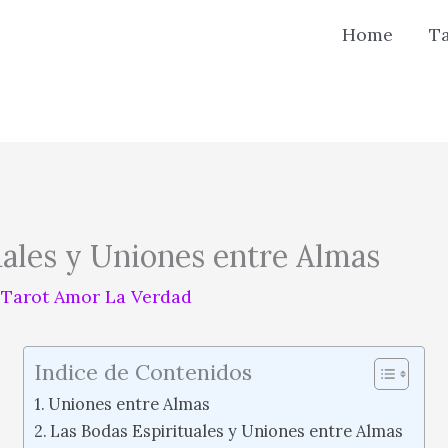
Home
T
uales y Uniones entre Almas
r
Tarot Amor La Verdad
Indice de Contenidos
Uniones entre Almas
Las Bodas Espirituales y Uniones entre Almas