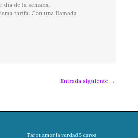
r día de la semana,
isma tarifa. Con una llamada
Entrada siguiente
→
Tarot amor la verdad 5 euros