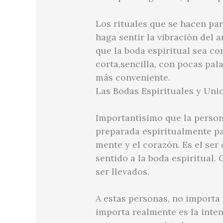
Los rituales que se hacen pa
haga sentir la vibración del
que la boda espiritual sea co
corta,sencilla, con pocas pal
más conveniente.
Las Bodas Espirituales y Uni
Importantísimo que la persona
preparada espiritualmente par
mente y el corazón. Es el ser
sentido a la boda espiritual.
ser llevados.
A estas personas, no importa 
importa realmente es la inte