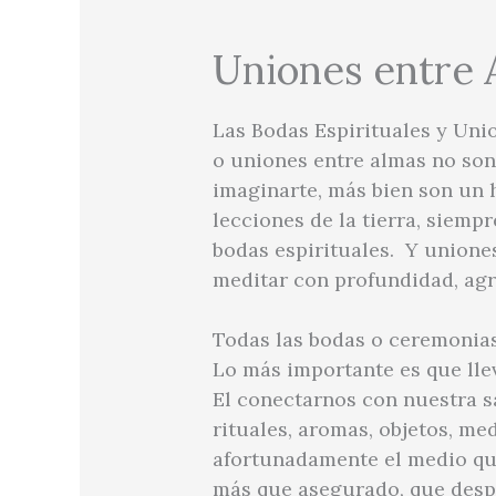
Uniones entre 
Las Bodas Espirituales y Uni
o uniones entre almas no son
imaginarte, más bien son un 
lecciones de la tierra, siemp
bodas espirituales. Y unione
meditar con profundidad, agr
Todas las bodas o ceremonias 
Lo más importante es que lle
El conectarnos con nuestra s
rituales, aromas, objetos, me
afortunadamente el medio que
más que asegurado, que despi