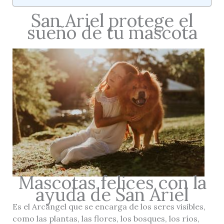
San Ariel protege el
sueño de tu mascota
Mascotas felices con la
ayuda de San Ariel
Es el Arcángel que se encarga de los seres visibles,
como las plantas, las flores, los bosques, los ríos,