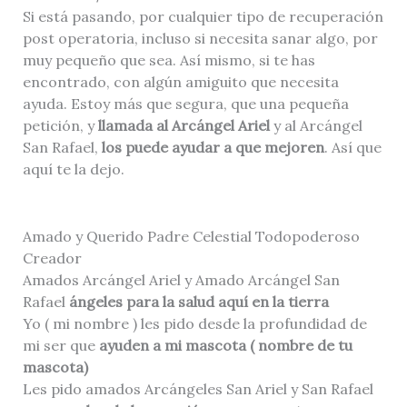
Si está pasando, por cualquier tipo de recuperación
post operatoria, incluso si necesita sanar algo, por
muy pequeño que sea. Así mismo, si te has
encontrado, con algún amiguito que necesita
ayuda. Estoy más que segura, que una pequeña
petición, y
llamada al Arcángel Ariel
y al Arcángel
San Rafael,
los puede ayudar a que mejoren
. Así que
aquí te la dejo.
Amado y Querido Padre Celestial Todopoderoso
Creador
Amados Arcángel Ariel y Amado Arcángel San
Rafael
ángeles para la salud aquí en la tierra
Yo ( mi nombre ) les pido desde la profundidad de
mi ser que
ayuden a mi mascota ( nombre de tu
mascota)
Les pido amados Arcángeles San Ariel y San Rafael