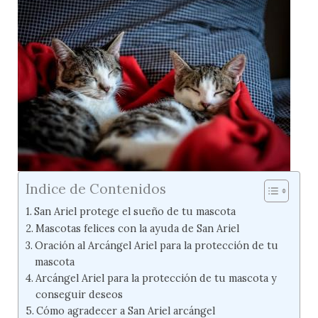
Indice de Contenidos
San Ariel protege el sueño de tu mascota
Mascotas felices con la ayuda de San Ariel
Oración al Arcángel Ariel para la protección de tu
mascota
Arcángel Ariel para la protección de tu mascota y
conseguir deseos
Cómo agradecer a San Ariel arcángel