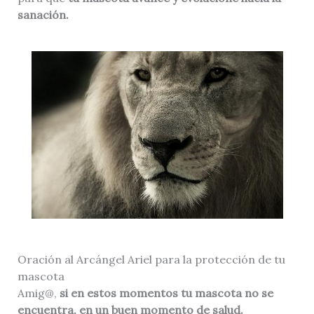
sanación.
Oración al Arcángel Ariel para la protección de tu
mascota
Amig@,
si en estos momentos tu mascota no se
encuentra, en un buen momento de salud.