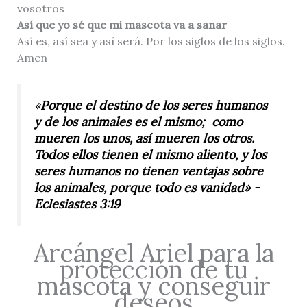
vosotros
Así que yo sé que mi mascota va a sanar
Así es, así sea y así será. Por los siglos de los siglos.
Amen
«
Porque el destino de los seres humanos
y de los animales es el mismo; como
mueren los unos, así mueren los otros.
Todos ellos tienen el mismo aliento, y los
seres humanos no tienen ventajas sobre
los animales, porque todo es vanidad» -
Eclesiastes 3:19
Arcángel Ariel para la
protección de tu
mascota y conseguir
deseos