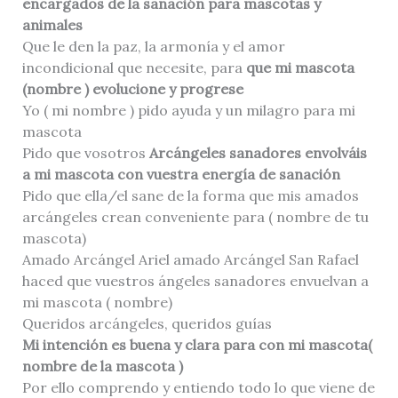
encargados de la sanación para mascotas y
animales
Que le den la paz, la armonía y el amor
incondicional que necesite, para
que mi mascota
(nombre ) evolucione y progrese
Yo ( mi nombre ) pido ayuda y un milagro para mi
mascota
Pido que vosotros
Arcángeles sanadores envolváis
a mi mascota con vuestra energía de sanación
Pido que ella/el sane de la forma que mis amados
arcángeles crean conveniente para ( nombre de tu
mascota)
Amado Arcángel Ariel amado Arcángel San Rafael
haced que vuestros ángeles sanadores envuelvan a
mi mascota ( nombre)
Queridos arcángeles, queridos guías
Mi intención es buena y clara para con mi mascota(
nombre de la mascota )
Por ello comprendo y entiendo todo lo que viene de