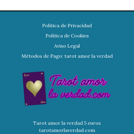
Política de Privacidad
Política de Cookies
Aviso Legal
Métodos de Pago: tarot amor la verdad
Tarot amor la verdad 5 euros
tarotamorlaverdad.com