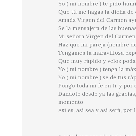
Yo ( mi nombre ) te pido hum
Que tú me hagas la dicha de
Amada Virgen del Carmen ay
Se la mensajera de las buena
Mi señora Virgen del Carmen
Haz que mi pareja (nombre de 
Tengamos la maravillosa expe
Que muy rápido y veloz poda
Yo ( mi nombre ) tenga la má
Yo ( mi nombre ) se de tus rá
Pongo toda mi fe en ti, y por 
Dándote desde ya las gracias
momento
Así es, así sea y así será, por 