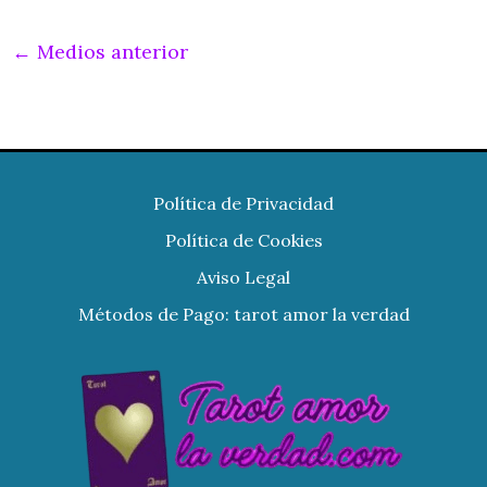
←
Medios anterior
Política de Privacidad
Política de Cookies
Aviso Legal
Métodos de Pago: tarot amor la verdad