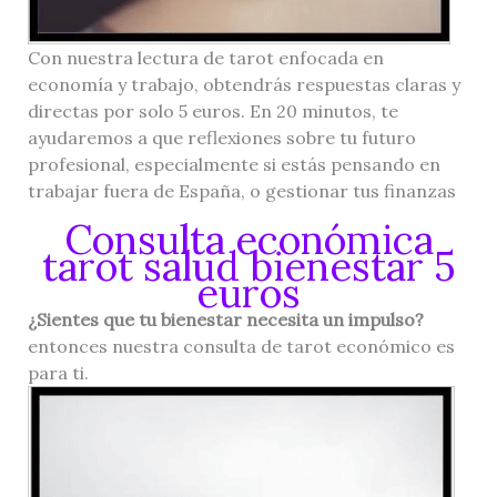
Con nuestra lectura de tarot enfocada en
economía y trabajo, obtendrás respuestas claras y
directas por solo 5 euros. En 20 minutos, te
ayudaremos a que reflexiones sobre tu futuro
profesional, especialmente si estás pensando en
trabajar fuera de España, o gestionar tus finanzas
Consulta económica
tarot salud bienestar 5
euros
¿Sientes que tu bienestar necesita un impulso?
entonces nuestra consulta de tarot económico es
para ti.