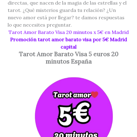
directas, que nacen de la magia de las estrellas y el
tarot. ¿Qué misterios guarda tu relación? ¿Un
nuevo amor está por llegar? te damos respuestas
lo que necesites preguntar.
Tarot Amor Barato Visa 20 minutos x 5€ en Madrid
Promoción tarot amor barato visa por 5€ Madrid
capital
Tarot Amor Barato Visa 5 euros 20
minutos España