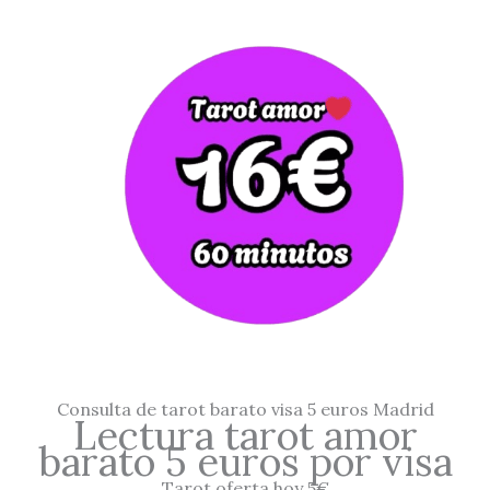
Consulta de tarot barato visa 5 euros Madrid
Lectura tarot amor
barato 5 euros por visa
Tarot oferta hoy 5€