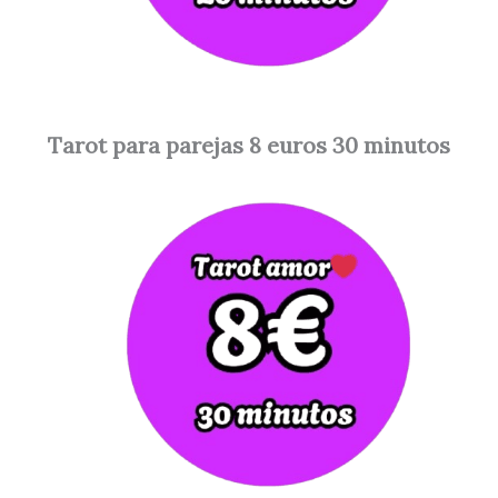
Tarot para parejas 8 euros 30 minutos