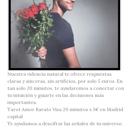
Nuestra videncia natural te ofrece respuestas
claras y sinceras, sin artificios, por solo 5 euros. En
tan solo 20 minutos, te ayudaremos a conectar con
tu intuición y guiarte en las decisiones más
importantes.
Tarot Amor Barato Visa 20 minutos x 5€ en Madrid
capital
Te ayudamos a descifrar las señales de tu universo.