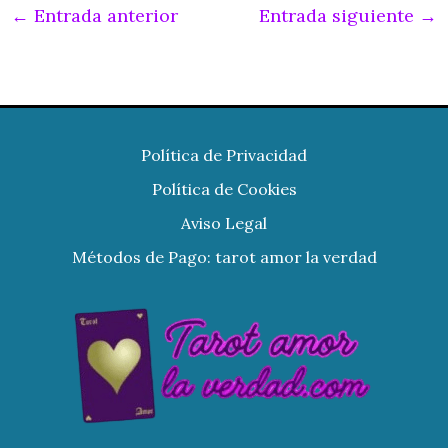
←
Entrada anterior
Entrada siguiente
→
Política de Privacidad
Política de Cookies
Aviso Legal
Métodos de Pago: tarot amor la verdad