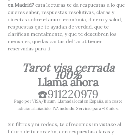
en Madrid?
esta lecturas te da respuestas a lo que
quieres saber, respuestas resolutivas, claras y
directas sobre el amor, económia, dinero y salud,
respuestas que te ayudan de verdad, que te
clarifican mentalmente, y que te descubren los
mensajes, que las cartas del tarot tienen
reservadas para ti.
Tarot visa cerrada
100%
Llama ahora
☎️911220979
Pago por VISA/Bizum. Llamada local en España, sin coste
adicional añadido. IVA incluido. Servicio para +18 años.
Sin filtros y ni rodeos, te ofrecemos un vistazo al
futuro de tu corazón, con respuestas claras y