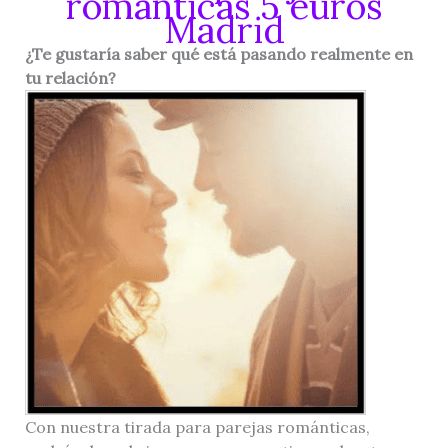
románticas 5 euros
Madrid
¿Te gustaría saber qué está pasando realmente en
tu relación?
Con nuestra tirada para parejas románticas,