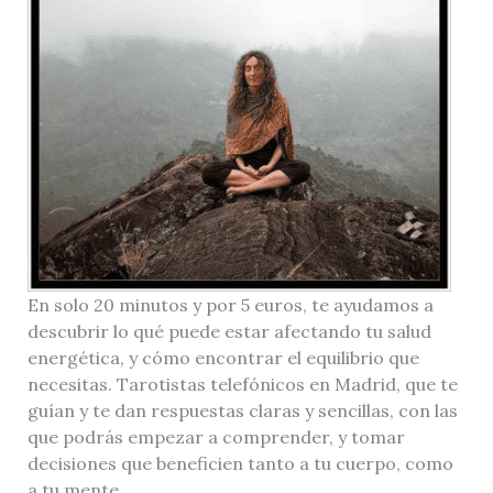
En solo 20 minutos y por 5 euros, te ayudamos a
descubrir lo qué puede estar afectando tu salud
energética, y cómo encontrar el equilibrio que
necesitas. Tarotistas telefónicos en Madrid, que te
guían y te dan respuestas claras y sencillas, con las
que podrás empezar a comprender, y tomar
decisiones que beneficien tanto a tu cuerpo, como
a tu mente.