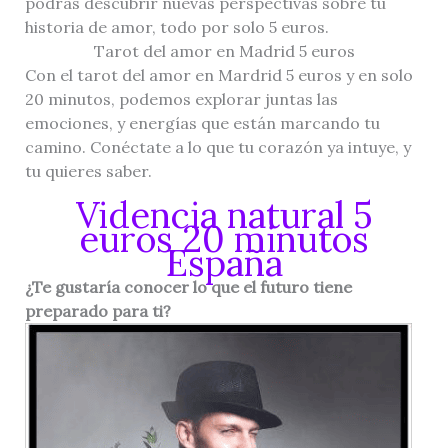
podrás descubrir nuevas perspectivas sobre tu
historia de amor, todo por solo 5 euros.
Tarot del amor en Madrid 5 euros
Con el tarot del amor en Mardrid 5 euros y en solo
20 minutos, podemos explorar juntas las
emociones, y energías que están marcando tu
camino. Conéctate a lo que tu corazón ya intuye, y
tu quieres saber.
Videncia natural 5
euros 20 minutos
España
¿Te gustaría conocer lo que el futuro tiene
preparado para ti?