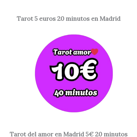
Tarot 5 euros 20 minutos en Madrid
Tarot del amor en Madrid 5€ 20 minutos