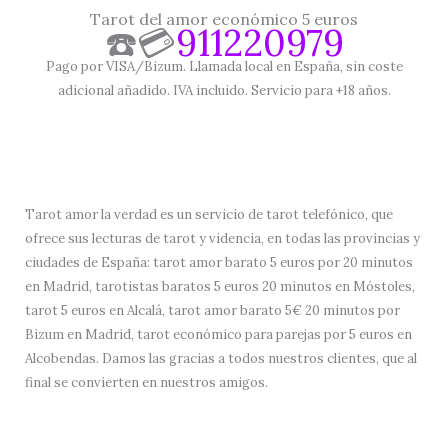
Tarot del amor económico 5 euros
☎️💳
911220979
Pago por VISA/Bizum. Llamada local en España, sin coste
adicional añadido. IVA incluido. Servicio para +18 años.
Tarot amor la verdad es un servicio de tarot telefónico, que
ofrece sus lecturas de tarot y videncia, en todas las provincias y
ciudades de España: tarot amor barato 5 euros por 20 minutos
en Madrid, tarotistas baratos 5 euros 20 minutos en Móstoles,
tarot 5 euros en Alcalá, tarot amor barato 5€ 20 minutos por
Bizum en Madrid, tarot económico para parejas por 5 euros en
Alcobendas. Damos las gracias a todos nuestros clientes, que al
final se convierten en nuestros amigos.