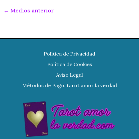
←
Medios anterior
Política de Privacidad
Política de Cookies
Aviso Legal
Métodos de Pago: tarot amor la verdad