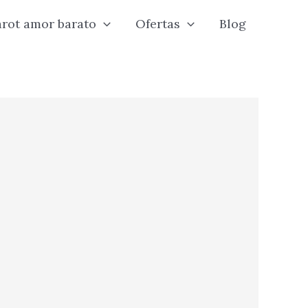
arot amor barato
Ofertas
Blog