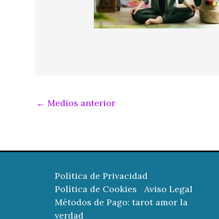
←
Medios anterior
Política de Privacidad
Política de Cookies
Aviso Legal
Métodos de Pago: tarot amor la
verdad