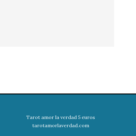
Tarot amor la verdad 5 euros
tarotamorlaverdad.com