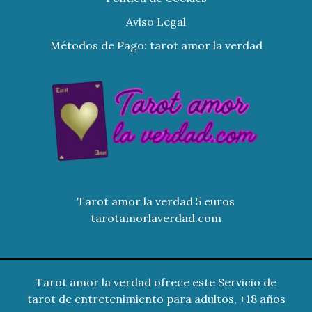
Aviso Legal
Métodos de Pago: tarot amor la verdad
Tarot amor la verdad 5 euros
tarotamorlaverdad.com
Tarot amor la verdad ofrece este Servicio de
tarot de entretenimiento para adultos, +18 años