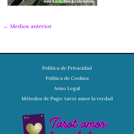
←
Medios anterior
Política de Privacidad
Política de Cookies
Aviso Legal
Métodos de Pago: tarot amor la verdad