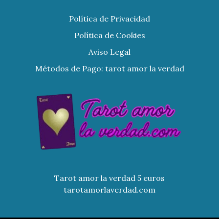
Política de Privacidad
Política de Cookies
Aviso Legal
Métodos de Pago: tarot amor la verdad
Tarot amor la verdad 5 euros
tarotamorlaverdad.com