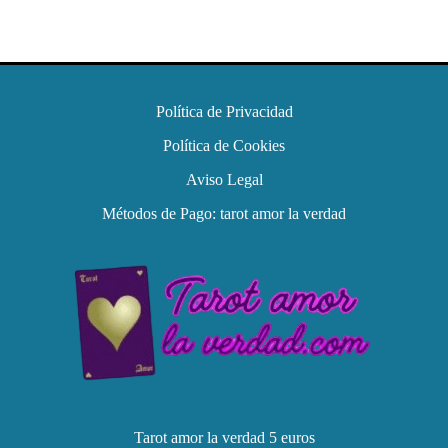
Política de Privacidad
Política de Cookies
Aviso Legal
Métodos de Pago: tarot amor la verdad
Tarot amor la verdad 5 euros