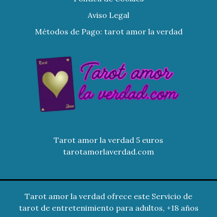
Aviso Legal
Métodos de Pago: tarot amor la verdad
Tarot amor la verdad 5 euros
tarotamorlaverdad.com
Tarot amor la verdad ofrece este Servicio de
tarot de entretenimiento para adultos, +18 años