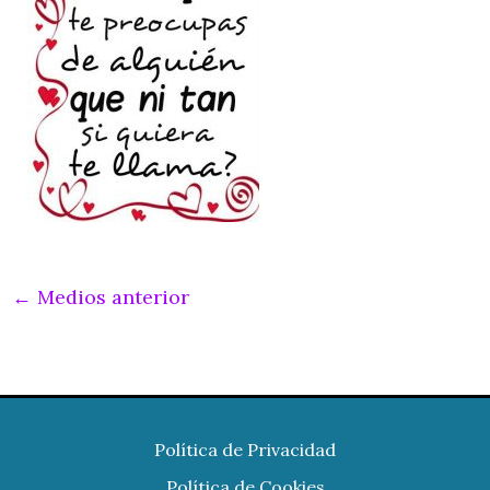
←
Medios anterior
Política de Privacidad
Política de Cookies