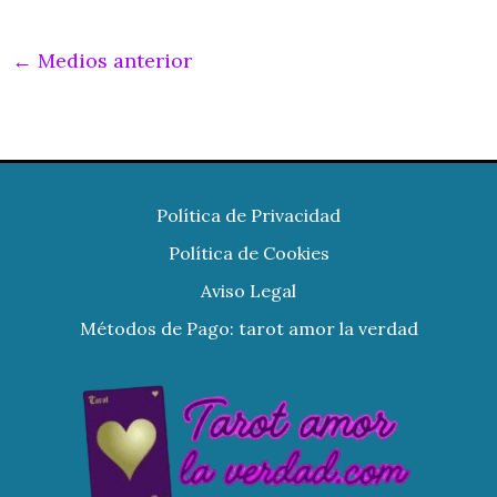
←
Medios anterior
Política de Privacidad
Política de Cookies
Aviso Legal
Métodos de Pago: tarot amor la verdad