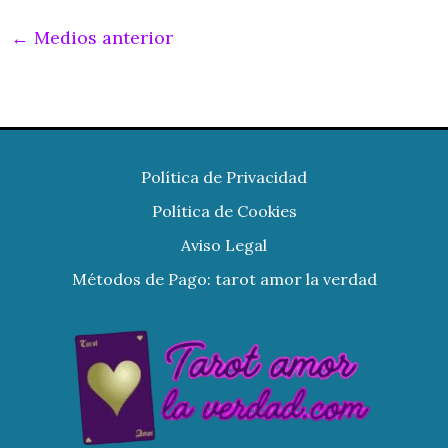
←
Medios anterior
Política de Privacidad
Política de Cookies
Aviso Legal
Métodos de Pago: tarot amor la verdad