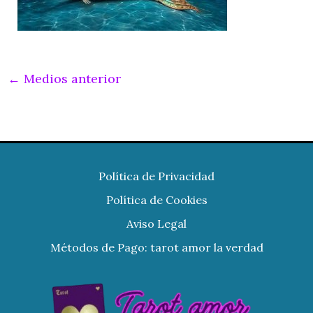
←
Medios anterior
Política de Privacidad
Política de Cookies
Aviso Legal
Métodos de Pago: tarot amor la verdad