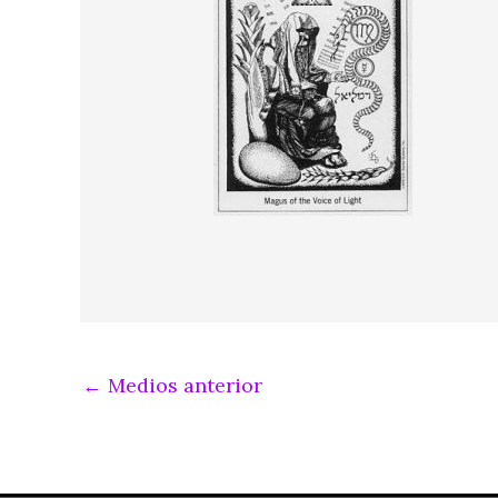
←
Medios anterior