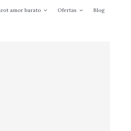
arot amor barato
Ofertas
Blog