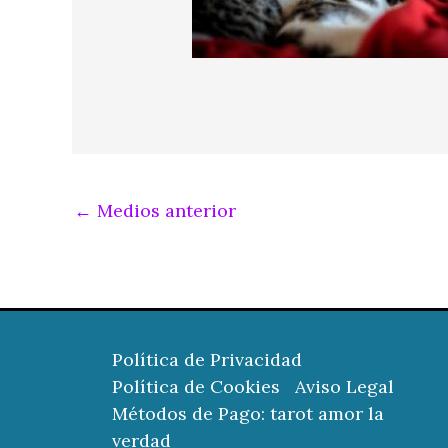
←
Medios anterior
Política de Privacidad
Política de Cookies
Aviso Legal
Métodos de Pago: tarot amor la
verdad