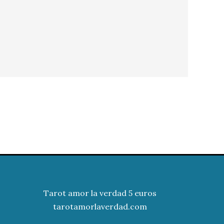
Tarot amor la verdad 5 euros
tarotamorlaverdad.com