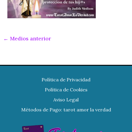
←
Medios anterior
Política de Privacidad
Política de Cookies
Aviso Legal
Métodos de Pago: tarot amor la verdad